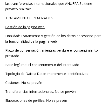
las transferencias internacionales que ANUFRA SL tiene
previsto realizar:
TRATAMIENTOS REALIZADOS
Gestión de la página web
Finalidad: Tratamiento y gestión de los datos necesarios para
la funcionalidad de la página web
Plazo de conservación: mientras perdure el consentimiento
prestado
Base legítima: El consentimiento del interesado
Tipología de Datos: Datos meramente identificativos
Cesiones: No se prevén
Transferencias internacionales: No se prevén
Elaboraciones de perfiles: No se prevén