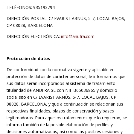
TELÉFONOS: 935193794
DIRECCIÓN POSTAL: C/ EVARIST ARNÚS, 5-7, LOCAL BAJOS,
CP 08028, BARCELONA
DIRECCIÓN ELECTRÓNICA:
info@anufra.com
Protección de datos
De conformidad con la normativa vigente y aplicable en
protección de datos de carácter personal, le informamos que
sus datos serán incorporados al sistema de tratamiento
titularidad de ANUFRA SL con NIF B65036865 y domicilio
social sito en C/ EVARIST ARNÚS, 5-7, LOCAL BAJOS, CP
08028, BARCELONA, y que a continuación se relacionan sus
respectivas finalidades, plazos de conservación y bases
legitimadoras. Para aquellos tratamientos que lo requieran, se
informa también de la posible elaboración de perfiles y
decisiones automatizadas, así como las posibles cesiones y