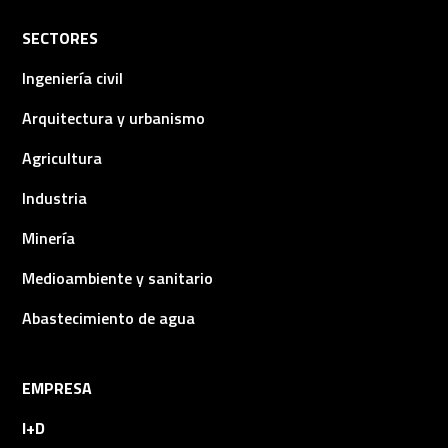
SECTORES
Ingeniería civil
Arquitectura y urbanismo
Agricultura
Industria
Minería
Medioambiente y sanitario
Abastecimiento de agua
EMPRESA
I+D