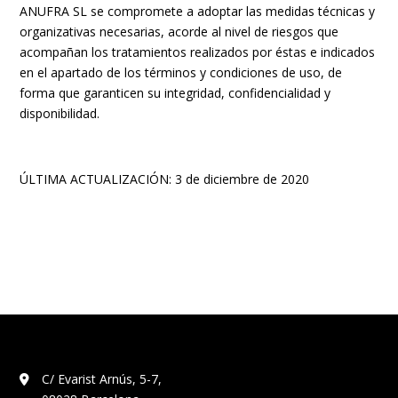
ANUFRA SL se compromete a adoptar las medidas técnicas y
organizativas necesarias, acorde al nivel de riesgos que
acompañan los tratamientos realizados por éstas e indicados
en el apartado de los términos y condiciones de uso, de
forma que garanticen su integridad, confidencialidad y
disponibilidad.
ÚLTIMA ACTUALIZACIÓN: 3 de diciembre de 2020
C/ Evarist Arnús, 5-7,