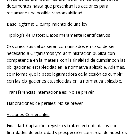
documentos hasta que prescriban las acciones para
reclamarle una posible responsabilidad
Base legítima: El cumplimiento de una ley
Tipología de Datos: Datos meramente identificativos
Cesiones: sus datos serán comunicados en caso de ser
necesario a Organismos y/o administración pública con
competencia en la materia con la finalidad de cumplir con las
obligaciones establecidas en la normativa aplicable. Además,
se informa que la base legitimadora de la cesión es cumplir
con las obligaciones establecidas en la normativa aplicable.
Transferencias internacionales: No se prevén
Elaboraciones de perfiles: No se prevén
Acciones Comerciales
Finalidad: Captación, registro y tratamiento de datos con
finalidades de publicidad y prospección comercial de nuestros