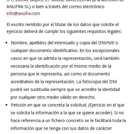
ANUFRA SL) o bien a través del correo electrónico
info@anufra.com
El escrito remitido por el titular de los datos que solicite el
ejercicio deberá de cumplir los siguientes requisitos legales:
Nombre, apellidos del interesado y copia del DNI/NIE o
cualquier documento identificativo. En los excepcionales
casos en que se admita la representación, será también
necesaria la identificación por el mismo medio de la
persona que le representa, así como el documento
acreditativo de la representación. La fotocopia del DNI
podrá ser sustituida siempre que se acredite la identidad
por cualquier otro medio válido en derecho.
Petición en que se concreta la solicitud. (Ejercicio en el que
se solicita la información a la que se quiere acceder). Si no
hace referencia a un fichero concreto se le facilitará toda la
información que se tenga con sus datos de carácter