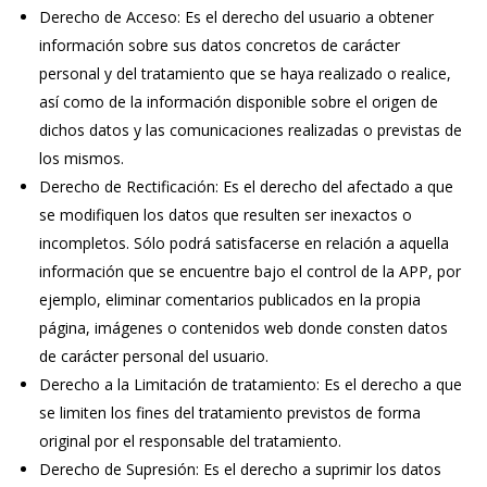
Derecho de Acceso: Es el derecho del usuario a obtener
información sobre sus datos concretos de carácter
personal y del tratamiento que se haya realizado o realice,
así como de la información disponible sobre el origen de
dichos datos y las comunicaciones realizadas o previstas de
los mismos.
Derecho de Rectificación: Es el derecho del afectado a que
se modifiquen los datos que resulten ser inexactos o
incompletos. Sólo podrá satisfacerse en relación a aquella
información que se encuentre bajo el control de la APP, por
ejemplo, eliminar comentarios publicados en la propia
página, imágenes o contenidos web donde consten datos
de carácter personal del usuario.
Derecho a la Limitación de tratamiento: Es el derecho a que
se limiten los fines del tratamiento previstos de forma
original por el responsable del tratamiento.
Derecho de Supresión: Es el derecho a suprimir los datos