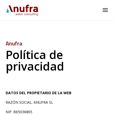
Anufra
Política de
privacidad
DATOS DEL PROPIETARIO DE LA WEB
RAZÓN SOCIAL: ANUFRA SL
NIF: B65036865