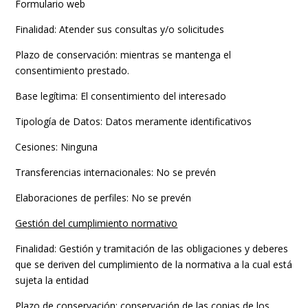
Formulario web
Finalidad: Atender sus consultas y/o solicitudes
Plazo de conservación: mientras se mantenga el
consentimiento prestado.
Base legítima: El consentimiento del interesado
Tipología de Datos: Datos meramente identificativos
Cesiones: Ninguna
Transferencias internacionales: No se prevén
Elaboraciones de perfiles: No se prevén
Gestión del cumplimiento normativo
Finalidad: Gestión y tramitación de las obligaciones y deberes
que se deriven del cumplimiento de la normativa a la cual está
sujeta la entidad
Plazo de conservación: conservación de las copias de los