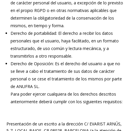
de carácter personal del usuario, a excepción de lo previsto
en el propio RGPD o en otras normativas aplicables que
determinen la obligatoriedad de la conservación de los
mismos, en tiempo y forma.
Derecho de portabilidad: El derecho a recibir los datos
personales que el usuario, haya facilitado, en un formato
estructurado, de uso común y lectura mecánica, y a
transmitirlos a otro responsable.
Derecho de Oposición: Es el derecho del usuario a que no
se lleve a cabo el tratamiento de sus datos de carácter
personal o se cese el tratamiento de los mismos por parte
de ANUFRA SL.
Para poder ejercer cualquiera de los derechos descritos
anteriormente deberá cumplir con los siguientes requisitos:
Presentación de un escrito a la dirección C/ EVARIST ARNÚS,
5-7, LOCAL BAJOS, CP 08028, BARCELONA (a la atención de