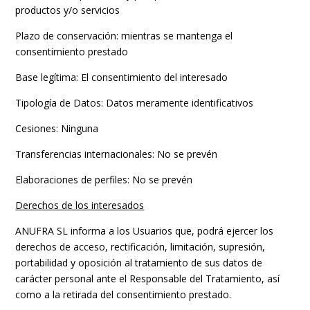
productos y/o servicios
Plazo de conservación: mientras se mantenga el
consentimiento prestado
Base legítima: El consentimiento del interesado
Tipología de Datos: Datos meramente identificativos
Cesiones: Ninguna
Transferencias internacionales: No se prevén
Elaboraciones de perfiles: No se prevén
Derechos de los interesados
ANUFRA SL informa a los Usuarios que, podrá ejercer los
derechos de acceso, rectificación, limitación, supresión,
portabilidad y oposición al tratamiento de sus datos de
carácter personal ante el Responsable del Tratamiento, así
como a la retirada del consentimiento prestado.