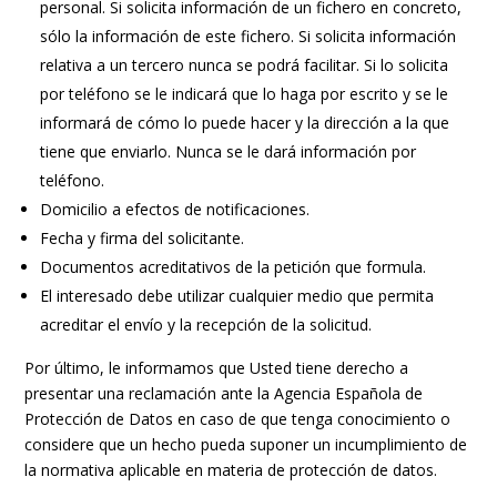
personal. Si solicita información de un fichero en concreto,
sólo la información de este fichero. Si solicita información
relativa a un tercero nunca se podrá facilitar. Si lo solicita
por teléfono se le indicará que lo haga por escrito y se le
informará de cómo lo puede hacer y la dirección a la que
tiene que enviarlo. Nunca se le dará información por
teléfono.
Domicilio a efectos de notificaciones.
Fecha y firma del solicitante.
Documentos acreditativos de la petición que formula.
El interesado debe utilizar cualquier medio que permita
acreditar el envío y la recepción de la solicitud.
Por último, le informamos que Usted tiene derecho a
presentar una reclamación ante la Agencia Española de
Protección de Datos en caso de que tenga conocimiento o
considere que un hecho pueda suponer un incumplimiento de
la normativa aplicable en materia de protección de datos.