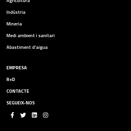
Agricultura
Indústria
Mineria
Medi ambient i sanitari
Abastiment d’aigua
EMPRESA
R+D
CONTACTE
SEGUEIX-NOS