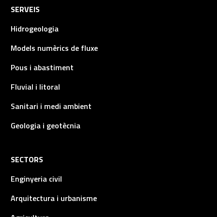
SERVEIS
Hidrogeologia
Models numèrics de fluxe
Pous i abastiment
Fluvial i litoral
Sanitari i medi ambient
Geologia i geotècnia
SECTORS
Enginyeria civil
Arquitectura i urbanisme