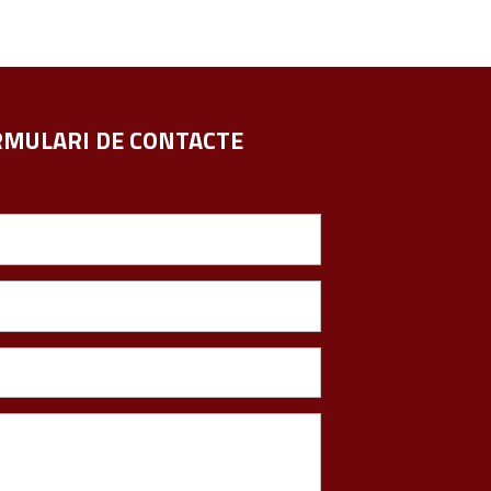
MULARI DE CONTACTE